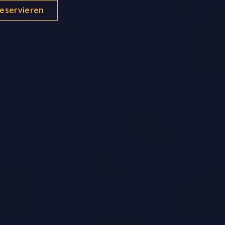
eservieren