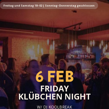
Freitag und Samstag 18–02 | Sonntag–Donnerstag geschlossen
6 FEB
FRIDAY
KLÜBCHEN NIGHT
W/ DJ KOOLBREAK