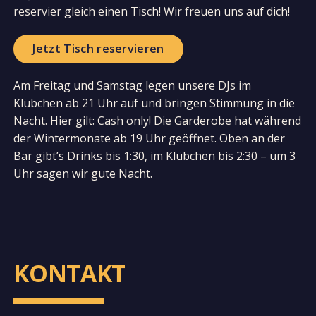
reservier gleich einen Tisch! Wir freuen uns auf dich!
Jetzt Tisch reservieren
Am Freitag und Samstag legen unsere DJs im
Klübchen ab 21 Uhr auf und bringen Stimmung in die
Nacht. Hier gilt: Cash only! Die Garderobe hat während
der Wintermonate ab 19 Uhr geöffnet. Oben an der
Bar gibt’s Drinks bis 1:30, im Klübchen bis 2:30 – um 3
Uhr sagen wir gute Nacht.
KONTAKT