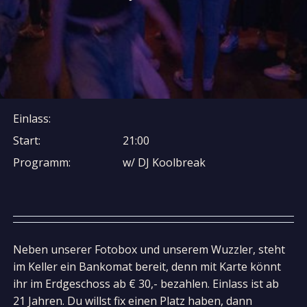
Einlass:
Start:
21:00
Programm:
w/ DJ Koolbreak
Neben unserer Fotobox und unserem Wuzzler, steht
im Keller ein Bankomat bereit, denn mit Karte könnt
ihr im Erdgeschoss ab € 30,- bezahlen. Einlass ist ab
21 Jahren. Du willst fix einen Platz haben, dann