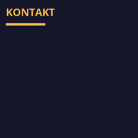
KONTAKT