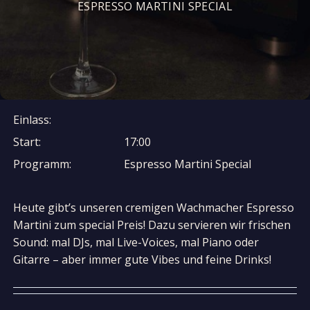
ESPRESSO MARTINI SPECIAL
Einlass:
Start:
17:00
Programm:
Espresso Martini Special
Heute gibt’s unseren cremigen Wachmacher Espresso
Martini zum special Preis! Dazu servieren wir frischen
Sound: mal DJs, mal Live-Voices, mal Piano oder
Gitarre – aber immer gute Vibes und feine Drinks!