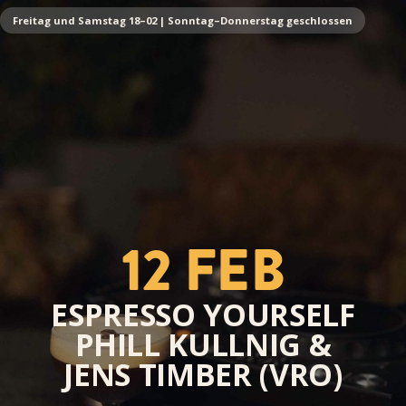
Freitag und Samstag 18–02 | Sonntag–Donnerstag geschlossen
12 FEB
ESPRESSO YOURSELF
PHILL KULLNIG &
JENS TIMBER (VRO)