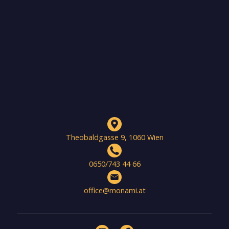
Theobaldgasse 9, 1060 Wien
0650/743 44 66
office@monami.at