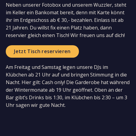
Neben unserer Fotobox und unserem Wuzzler, steht
im Keller ein Bankomat bereit, denn mit Karte könnt
ihr im Erdgeschoss ab € 30,- bezahlen. Einlass ist ab
21 Jahren. Du willst fix einen Platz haben, dann
reservier gleich einen Tisch! Wir freuen uns auf dich!
Jetzt Tisch reservieren
Am Freitag und Samstag legen unsere DJs im
Klübchen ab 21 Uhr auf und bringen Stimmung in die
Nacht. Hier gilt: Cash only! Die Garderobe hat während
der Wintermonate ab 19 Uhr geöffnet. Oben an der
Bar gibt’s Drinks bis 1:30, im Klübchen bis 2:30 – um 3
Uhr sagen wir gute Nacht.